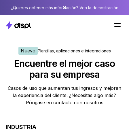
¿Quieres obtener más información? Vea la demostración
Nuevo
Plantillas, aplicaciones e integraciones
Encuentre el mejor caso
para su empresa
Casos de uso que aumentan tus ingresos y mejoran
la experiencia del cliente. ¿Necesitas algo más?
Póngase en contacto con nosotros
INDUSTRIA