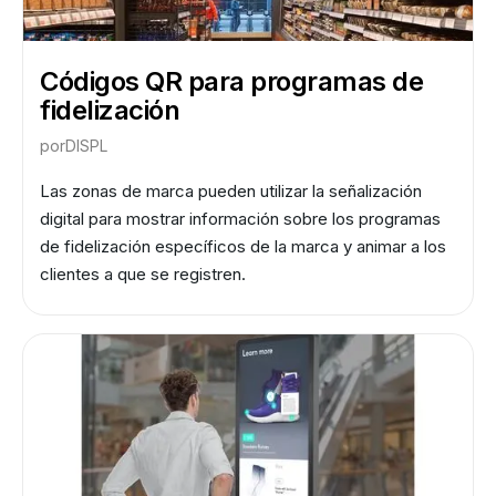
Códigos QR para programas de
fidelización
por
DISPL
Las zonas de marca pueden utilizar la señalización
digital para mostrar información sobre los programas
de fidelización específicos de la marca y animar a los
clientes a que se registren.