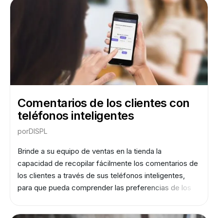
Comentarios de los clientes con
teléfonos inteligentes
por
DISPL
Brinde a su equipo de ventas en la tienda la
capacidad de recopilar fácilmente los comentarios de
los clientes a través de sus teléfonos inteligentes,
para que pueda comprender las preferencias de los
clientes y mejorar el servicio.