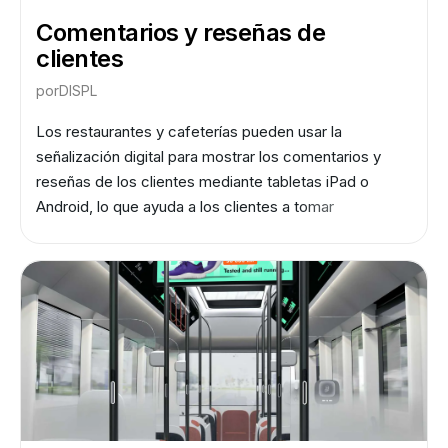
Comentarios y reseñas de
clientes
por
DISPL
Los restaurantes y cafeterías pueden usar la
señalización digital para mostrar los comentarios y
reseñas de los clientes mediante tabletas iPad o
Android, lo que ayuda a los clientes a tomar
decisiones gastronómicas más informadas.