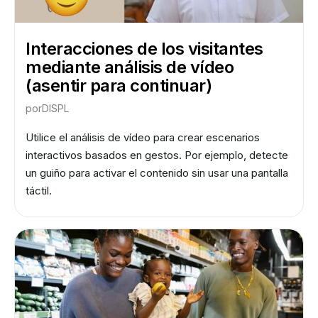
Interacciones de los visitantes
mediante análisis de vídeo
(asentir para continuar)
por
DISPL
Utilice el análisis de vídeo para crear escenarios
interactivos basados en gestos. Por ejemplo, detecte
un guiño para activar el contenido sin usar una pantalla
táctil.