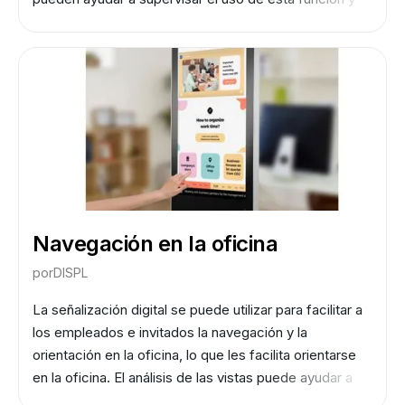
optimizar la estrategia en consecuencia.
Navegación en la oficina
por
DISPL
La señalización digital se puede utilizar para facilitar a
los empleados e invitados la navegación y la
orientación en la oficina, lo que les facilita orientarse
en la oficina. El análisis de las vistas puede ayudar a
supervisar el uso de esta función y a optimizar la