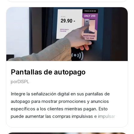
estrategia en consecuencia.
Pantallas de autopago
por
DISPL
Integre la señalización digital en sus pantallas de
autopago para mostrar promociones y anuncios
específicos a los clientes mientras pagan. Esto
puede aumentar las compras impulsivas e impulsar
las ventas.