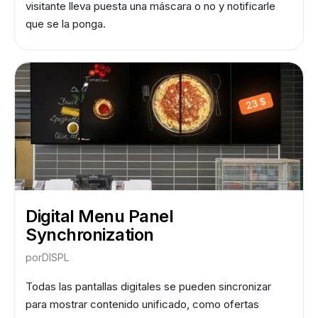
visitante lleva puesta una máscara o no y notificarle
que se la ponga.
Digital Menu Panel
Synchronization
por
DISPL
Todas las pantallas digitales se pueden sincronizar
para mostrar contenido unificado, como ofertas