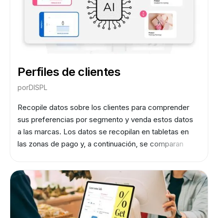
estrategia en consecuencia.
Perfiles de clientes
por
DISPL
Recopile datos sobre los clientes para comprender
sus preferencias por segmento y venda estos datos
a las marcas. Los datos se recopilan en tabletas en
las zonas de pago y, a continuación, se comparan
automáticamente con los cheques.