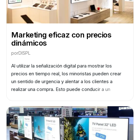
Marketing eficaz con precios
dinámicos
por
DISPL
Al utilizar la señalización digital para mostrar los
precios en tiempo real, los minoristas pueden crear
un sentido de urgencia y alentar a los clientes a
realizar una compra. Esto puede conducir a un
aumento de las ventas y aumentar los ingresos.