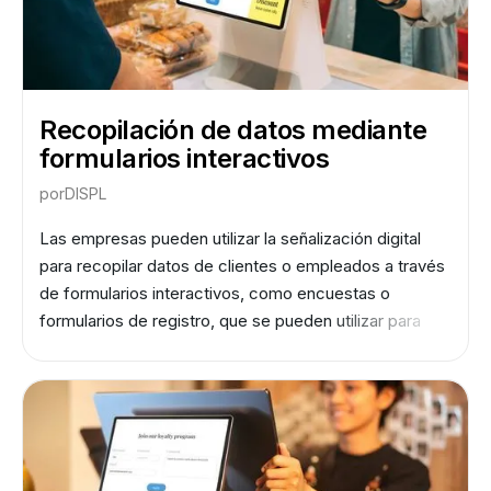
Recopilación de datos mediante
formularios interactivos
por
DISPL
Las empresas pueden utilizar la señalización digital
para recopilar datos de clientes o empleados a través
de formularios interactivos, como encuestas o
formularios de registro, que se pueden utilizar para
comprender las preferencias de los clientes y
mejorar la experiencia de los clientes o empleados.