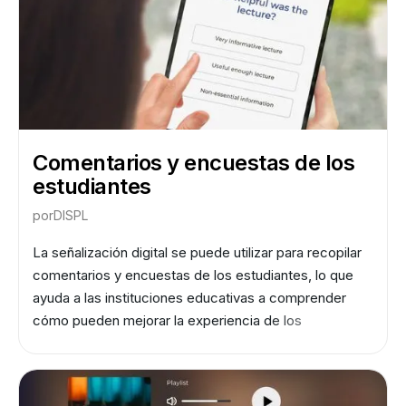
Comentarios y encuestas de los
estudiantes
por
DISPL
La señalización digital se puede utilizar para recopilar
comentarios y encuestas de los estudiantes, lo que
ayuda a las instituciones educativas a comprender
cómo pueden mejorar la experiencia de los
estudiantes.