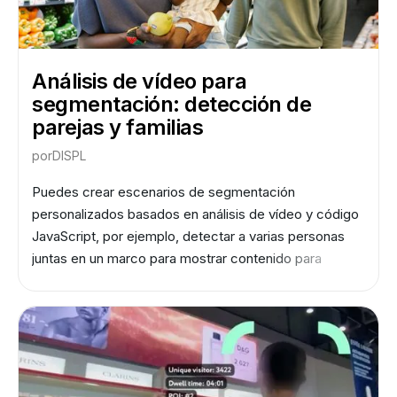
Análisis de vídeo para
segmentación: detección de
parejas y familias
por
DISPL
Puedes crear escenarios de segmentación
personalizados basados en análisis de vídeo y código
JavaScript, por ejemplo, detectar a varias personas
juntas en un marco para mostrar contenido para
parejas.