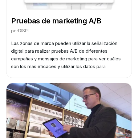
Pruebas de marketing A/B
por
DISPL
Las zonas de marca pueden utilizar la señalización
digital para realizar pruebas A/B de diferentes
campañas y mensajes de marketing para ver cuáles
son los más eficaces y utilizar los datos para
optimizar sus estrategias en tiempo real.