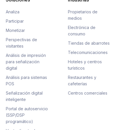
Analiza
Propietarios de
medios
Participar
Electrónica de
Monetizar
consumo
Perspectivas de
Tiendas de abarrotes
visitantes
Telecomunicaciones
Análisis de impresión
para señalización
Hoteles y centros
digital
turísticos
Análisis para sistemas
Restaurantes y
POS
cafeterías
Señalización digital
Centros comerciales
inteligente
Portal de autoservicio
(SSP/DSP
programático)