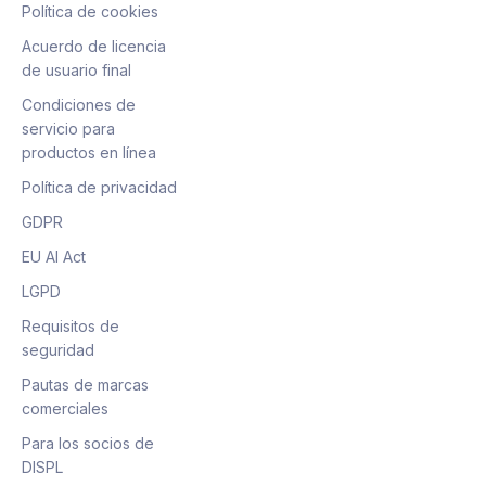
Política de cookies
Acuerdo de licencia
de usuario final
Condiciones de
servicio para
productos en línea
Política de privacidad
GDPR
EU AI Act
LGPD
Requisitos de
seguridad
Pautas de marcas
comerciales
Para los socios de
DISPL