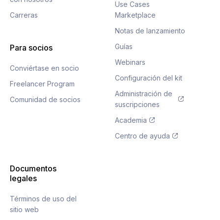
Use Cases
Carreras
Marketplace
Notas de lanzamiento
Guías
Para socios
Webinars
Conviértase en socio
Configuración del kit
Freelancer Program
Administración de
Comunidad de socios
suscripciones
Academia
Centro de ayuda
Documentos
legales
Términos de uso del
sitio web