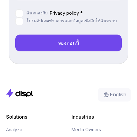
ฉันตกลงกับ
Privacy policy *
โปรดอัปเดตข่าวสารและข้อมูลเชิงลึกให้ฉันทราบ
English
Solutions
Industries
Analyze
Media Owners