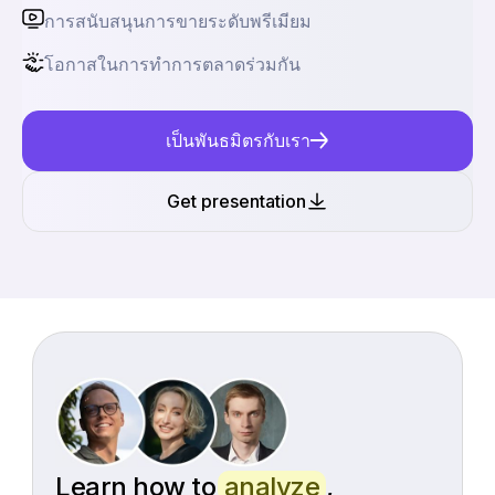
การสนับสนุนการขายระดับพรีเมียม
โอกาสในการทำการตลาดร่วมกัน
เป็นพันธมิตรกับเรา
Get presentation
Learn how to
analyze
,