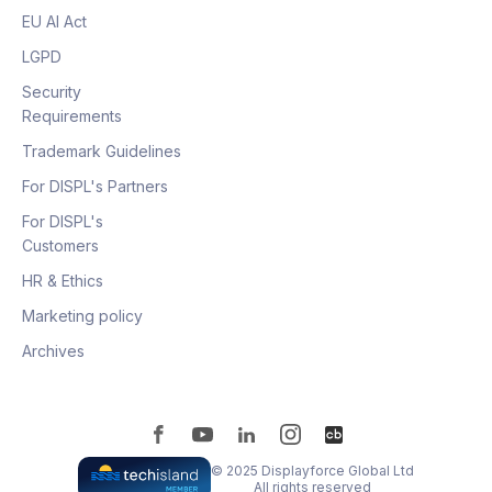
EU AI Act
LGPD
Security
Requirements
Trademark Guidelines
For DISPL's Partners
For DISPL's
Customers
HR & Ethics
Marketing policy
Archives
© 2025 Displayforce Global Ltd
All rights reserved