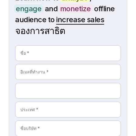
engage
and
monetize
offline
audience to
increase sales
จองการสาธิต