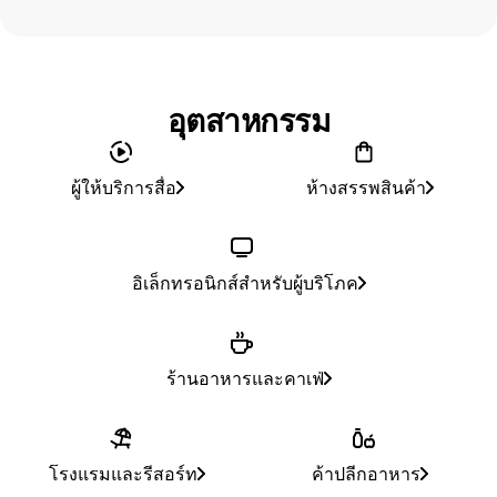
อุตสาหกรรม
ผู้ให้บริการสื่อ
ห้างสรรพสินค้า
อิเล็กทรอนิกส์สำหรับผู้บริโภค
ร้านอาหารและคาเฟ่
โรงแรมและรีสอร์ท
ค้าปลีกอาหาร