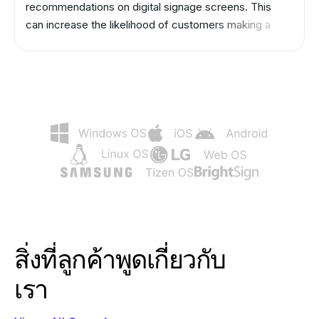
recommendations on digital signage screens. This
can increase the likelihood of customers making a
purchase, and thus boost sales.
สิ่งที่ลูกค้าพูดเกี่ยวกับ
เรา