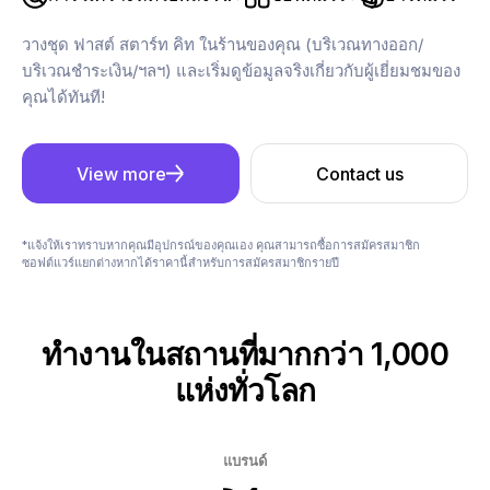
วางชุด ฟาสต์ สตาร์ท คิท ในร้านของคุณ (บริเวณทางออก/
บริเวณชำระเงิน/ฯลฯ) และเริ่มดูข้อมูลจริงเกี่ยวกับผู้เยี่ยมชมของ
คุณได้ทันที!
View more
Contact us
*แจ้งให้เราทราบหากคุณมีอุปกรณ์ของคุณเอง คุณสามารถซื้อการสมัครสมาชิก
ซอฟต์แวร์แยกต่างหากได้ราคานี้สำหรับการสมัครสมาชิกรายปี
ทำงานในสถานที่มากกว่า 1,000
แห่งทั่วโลก
แบรนด์