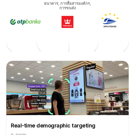
ธนาคาร, การสื่อสารองค์กร,
การขนส่ง
Real-time demographic targeting