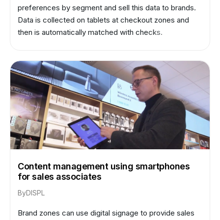
preferences by segment and sell this data to brands.
Data is collected on tablets at checkout zones and
then is automatically matched with checks.
Content management using smartphones
for sales associates
By
DISPL
Brand zones can use digital signage to provide sales