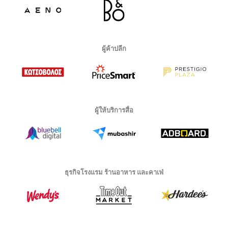
ผู้ค้าปลีก
ผู้ให้บริการสื่อ
ธุรกิจโรงแรม ร้านอาหาร และคาเฟ่