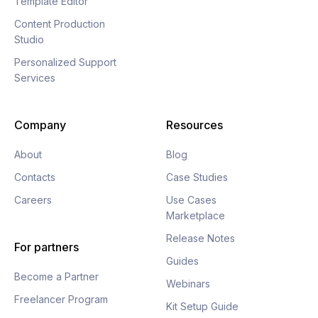
Template Editor
Content Production
Studio
Personalized Support
Services
Company
Resources
About
Blog
Contacts
Case Studies
Careers
Use Cases
Marketplace
Release Notes
For partners
Guides
Become a Partner
Webinars
Freelancer Program
Kit Setup Guide