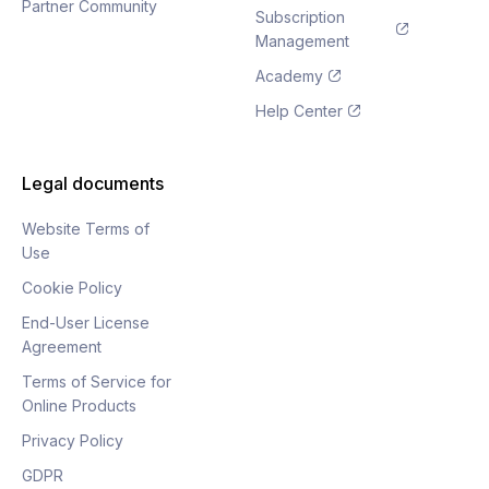
Partner Community
Subscription
Management
Academy
Help Center
Legal documents
Website Terms of
Use
Cookie Policy
End-User License
Agreement
Terms of Service for
Online Products
Privacy Policy
GDPR