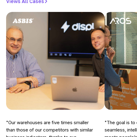
Views All Cases
"Our warehouses are five times smaller
"The goal is to
than those of our competitors with similar
seamless, intell