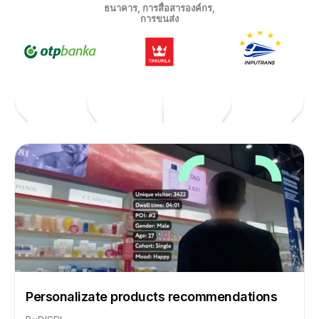
ธนาคาร, การสื่อสารองค์กร,
การขนส่ง
Personalizate products recommendations