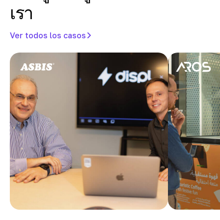
เรา
Ver todos los casos