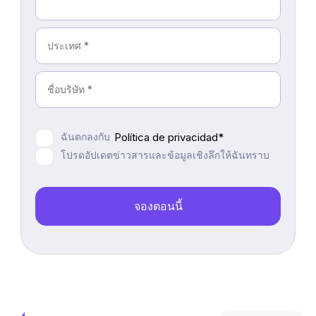
ฉันตกลงกับ
Política de privacidad*
โปรดอัปเดตข่าวสารและข้อมูลเชิงลึกให้ฉันทราบ