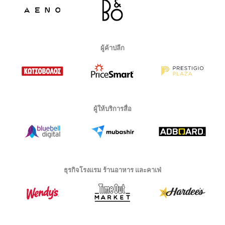
ผู้ค้าปลีก
ผู้ให้บริการสื่อ
ธุรกิจโรงแรม ร้านอาหาร และคาเฟ่