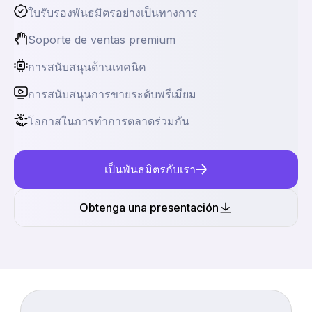
ใบรับรองพันธมิตรอย่างเป็นทางการ
Soporte de ventas premium
การสนับสนุนด้านเทคนิค
การสนับสนุนการขายระดับพรีเมียม
โอกาสในการทำการตลาดร่วมกัน
เป็นพันธมิตรกับเรา
Obtenga una presentación