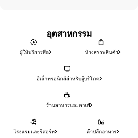
อุตสาหกรรม
ผู้ให้บริการสื่อ
ห้างสรรพสินค้า
อิเล็กทรอนิกส์สำหรับผู้บริโภค
ร้านอาหารและคาเฟ่
โรงแรมและรีสอร์ท
ค้าปลีกอาหาร