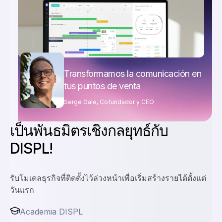
Transformamos la comunicación en
tus puntos de venta
Serge Gale, Cofundador y CEO
เป็นพันธมิตรเชิงกลยุทธ์กับ
DISPL!
รับโมเดลธุรกิจที่ติดตั้งไว้ล่วงหน้าเพื่อเริ่มสร้างรายได้ตั้งแต่
วันแรก
Academia DISPL