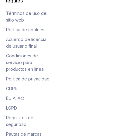
legales
Términos de uso del
sitio web
Política de cookies
Acuerdo de licencia
de usuario final
Condiciones de
servicio para
productos en línea
Política de privacidad
GDPR
EU AI Act
LGPD
Requisitos de
seguridad
Pautas de marcas