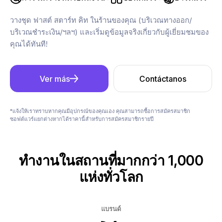
วางชุด ฟาสต์ สตาร์ท คิท ในร้านของคุณ (บริเวณทางออก/
บริเวณชำระเงิน/ฯลฯ) และเริ่มดูข้อมูลจริงเกี่ยวกับผู้เยี่ยมชมของ
คุณได้ทันที!
Ver más
Contáctanos
*แจ้งให้เราทราบหากคุณมีอุปกรณ์ของคุณเอง คุณสามารถซื้อการสมัครสมาชิก
ซอฟต์แวร์แยกต่างหากได้ราคานี้สำหรับการสมัครสมาชิกรายปี
ทำงานในสถานที่มากกว่า 1,000
แห่งทั่วโลก
แบรนด์