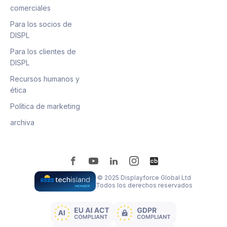
comerciales
Para los socios de
DISPL
Para los clientes de
DISPL
Recursos humanos y
ética
Política de marketing
archiva
© 2025 Displayforce Global Ltd
Todos los derechos reservados