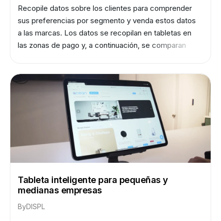
Recopile datos sobre los clientes para comprender
sus preferencias por segmento y venda estos datos
a las marcas. Los datos se recopilan en tabletas en
las zonas de pago y, a continuación, se comparan
automáticamente con los cheques.
Tableta inteligente para pequeñas y
medianas empresas
By
DISPL