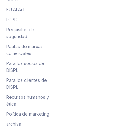
EU AI Act
LGPD
Requisitos de
seguridad
Pautas de marcas
comerciales
Para los socios de
DISPL
Para los clientes de
DISPL
Recursos humanos y
ética
Política de marketing
archiva