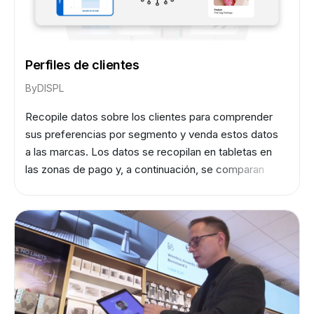
Perfiles de clientes
By
DISPL
Recopile datos sobre los clientes para comprender
sus preferencias por segmento y venda estos datos
a las marcas. Los datos se recopilan en tabletas en
las zonas de pago y, a continuación, se comparan
automáticamente con los cheques.