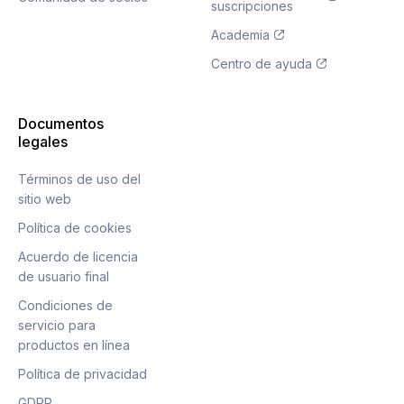
suscripciones
Academia
Centro de ayuda
Documentos
legales
Términos de uso del
sitio web
Política de cookies
Acuerdo de licencia
de usuario final
Condiciones de
servicio para
productos en línea
Política de privacidad
GDPR