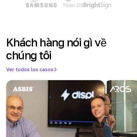
Khách hàng nói gì về
chúng tôi
Ver todos los casos