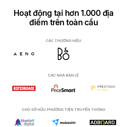
Hoạt động tại hơn 1.000 địa
điểm trên toàn cầu
CÁC THƯƠNG HIỆU
CÁC NHÀ BÁN LẺ
CHỦ SỞ HỮU PHƯƠNG TIỆN TRUYỀN THÔNG