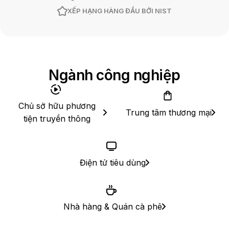
XẾP HẠNG HÀNG ĐẦU BỞI NIST
Ngành công nghiệp
Chủ sở hữu phương
Trung tâm thương mại
tiện truyền thông
Điện tử tiêu dùng
Nhà hàng & Quán cà phê