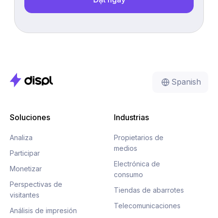
Spanish
Soluciones
Industrias
Analiza
Propietarios de
medios
Participar
Electrónica de
Monetizar
consumo
Perspectivas de
Tiendas de abarrotes
visitantes
Telecomunicaciones
Análisis de impresión