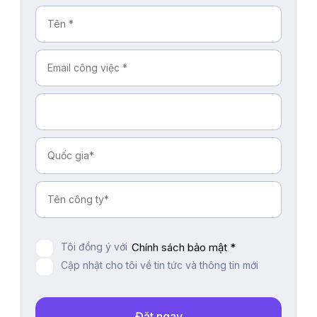
Tôi đồng ý với
Chính sách bảo mật *
Cập nhật cho tôi về tin tức và thông tin mới