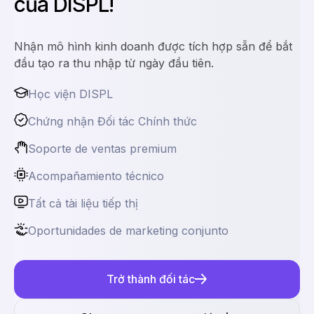
của DISPL!
Nhận mô hình kinh doanh được tích hợp sẵn để bắt
đầu tạo ra thu nhập từ ngày đầu tiên.
Học viện DISPL
Chứng nhận Đối tác Chính thức
Soporte de ventas premium
Acompañamiento técnico
Tất cả tài liệu tiếp thị
Oportunidades de marketing conjunto
Trở thành đối tác