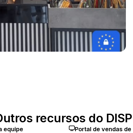
Outros recursos do DISP
a equipe
Portal de vendas de