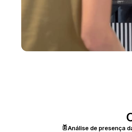
Análise de presença d