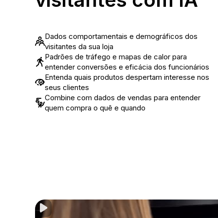
Dados comportamentais e demográficos dos
visitantes da sua loja
Padrões de tráfego e mapas de calor para
entender conversões e eficácia dos funcionários
Entenda quais produtos despertam interesse nos
seus clientes
Combine com dados de vendas para entender
quem compra o quê e quando