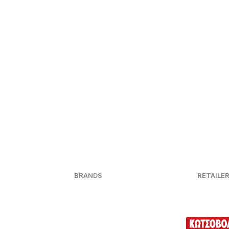
BRANDS
RETAILE