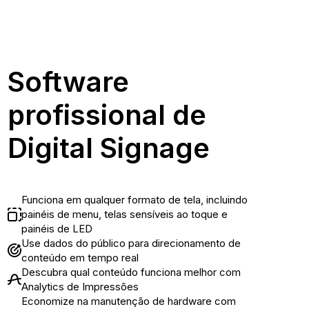
Software
profissional de
Digital Signage
Funciona em qualquer formato de tela, incluindo
painéis de menu, telas sensíveis ao toque e
painéis de LED
Use dados do público para direcionamento de
conteúdo em tempo real
Descubra qual conteúdo funciona melhor com
Analytics de Impressões
Economize na manutenção de hardware com