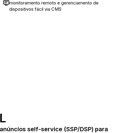
monitoramento remoto e gerenciamento de
dispositivos fácil via CMS
L
 anúncios self-service (SSP/DSP) para