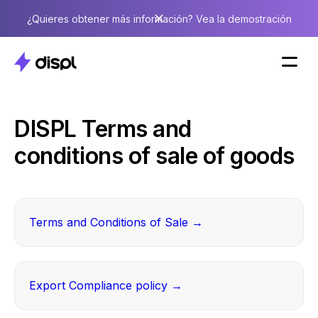
¿Quieres obtener más información? Vea la demostración
DISPL Terms and
conditions of sale of goods
Terms and Conditions of Sale
→
Export Compliance policy
→