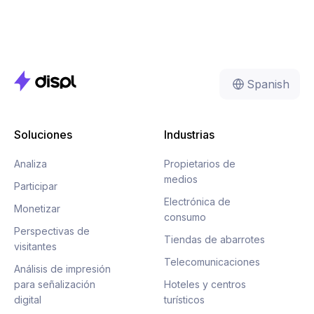
Spanish
Soluciones
Industrias
Analiza
Propietarios de
medios
Participar
Electrónica de
Monetizar
consumo
Perspectivas de
Tiendas de abarrotes
visitantes
Telecomunicaciones
Análisis de impresión
para señalización
Hoteles y centros
digital
turísticos