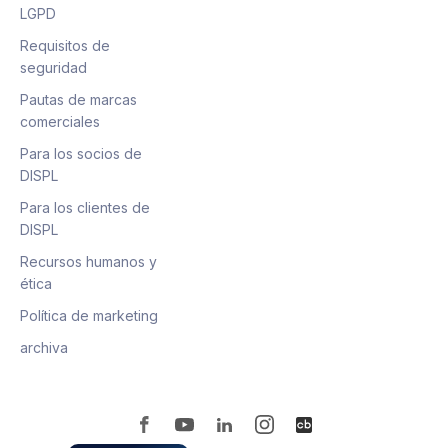
LGPD
Requisitos de
seguridad
Pautas de marcas
comerciales
Para los socios de
DISPL
Para los clientes de
DISPL
Recursos humanos y
ética
Política de marketing
archiva