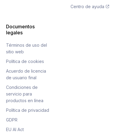
Centro de ayuda
Documentos
legales
Términos de uso del
sitio web
Política de cookies
Acuerdo de licencia
de usuario final
Condiciones de
servicio para
productos en línea
Política de privacidad
GDPR
EU AI Act