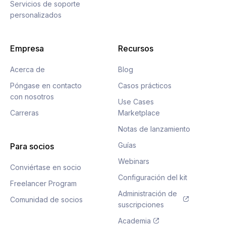
Servicios de soporte
personalizados
Empresa
Recursos
Acerca de
Blog
Póngase en contacto
Casos prácticos
con nosotros
Use Cases
Carreras
Marketplace
Notas de lanzamiento
Guías
Para socios
Webinars
Conviértase en socio
Configuración del kit
Freelancer Program
Administración de
Comunidad de socios
suscripciones
Academia