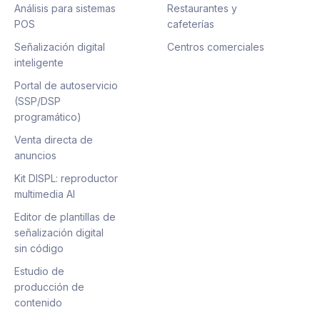
Análisis para sistemas
Restaurantes y
POS
cafeterías
Señalización digital
Centros comerciales
inteligente
Portal de autoservicio
(SSP/DSP
programático)
Venta directa de
anuncios
Kit DISPL: reproductor
multimedia AI
Editor de plantillas de
señalización digital
sin código
Estudio de
producción de
contenido