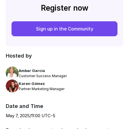
Register now
Sign up in the Community
Hosted by
Ambar Garcia
Customer Success Manager
Karen Gómez
Partner Marketing Manager
Date and Time
May 7, 2025
/
11:00 UTC-5