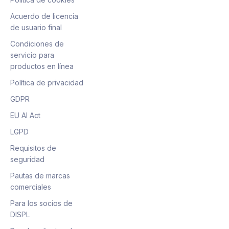
Acuerdo de licencia
de usuario final
Condiciones de
servicio para
productos en línea
Política de privacidad
GDPR
EU AI Act
LGPD
Requisitos de
seguridad
Pautas de marcas
comerciales
Para los socios de
DISPL