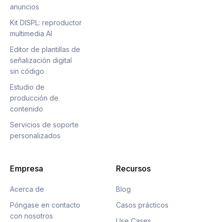
anuncios
Kit DISPL: reproductor
multimedia AI
Editor de plantillas de
señalización digital
sin código
Estudio de
producción de
contenido
Servicios de soporte
personalizados
Empresa
Recursos
Acerca de
Blog
Póngase en contacto
Casos prácticos
con nosotros
Use Cases