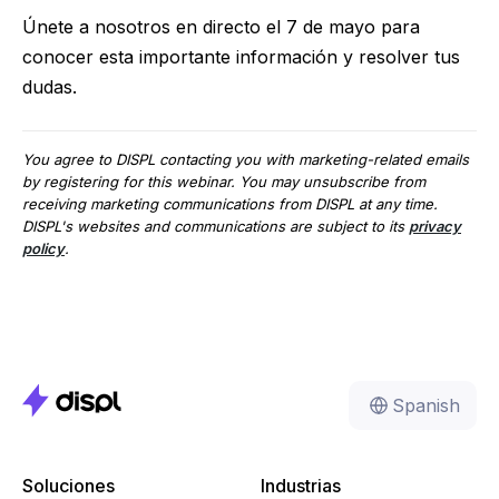
Únete a nosotros en directo el 7 de mayo para
conocer esta importante información y resolver tus
dudas.
You agree to DISPL contacting you with marketing-related emails
by registering for this webinar. You may unsubscribe from
receiving marketing communications from DISPL at any time.
DISPL's websites and communications are subject to its
privacy
policy
.
Spanish
Soluciones
Industrias