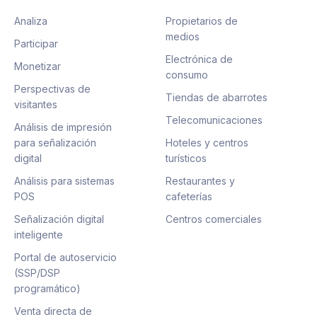
Analiza
Propietarios de
medios
Participar
Electrónica de
Monetizar
consumo
Perspectivas de
Tiendas de abarrotes
visitantes
Telecomunicaciones
Análisis de impresión
para señalización
Hoteles y centros
digital
turísticos
Análisis para sistemas
Restaurantes y
POS
cafeterías
Señalización digital
Centros comerciales
inteligente
Portal de autoservicio
(SSP/DSP
programático)
Venta directa de