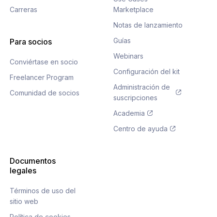
Carreras
Marketplace
Notas de lanzamiento
Guías
Para socios
Webinars
Conviértase en socio
Configuración del kit
Freelancer Program
Administración de
Comunidad de socios
suscripciones
Academia
Centro de ayuda
Documentos
legales
Términos de uso del
sitio web
Política de cookies