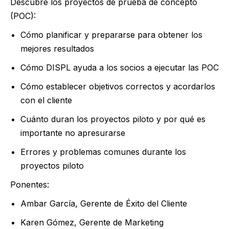
Descubre los proyectos de prueba de concepto
(POC):
Cómo planificar y prepararse para obtener los
mejores resultados
Cómo DISPL ayuda a los socios a ejecutar las POC
Cómo establecer objetivos correctos y acordarlos
con el cliente
Cuánto duran los proyectos piloto y por qué es
importante no apresurarse
Errores y problemas comunes durante los
proyectos piloto
Ponentes:
Ambar García, Gerente de Éxito del Cliente
Karen Gómez, Gerente de Marketing