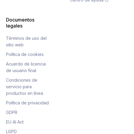
Documentos
legales
Términos de uso del
sitio web
Política de cookies
Acuerdo de licencia
de usuario final
Condiciones de
servicio para
productos en línea
Política de privacidad
GDPR
EU AI Act
LGPD