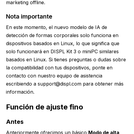
marketing offline.
Nota importante
En este momento, el nuevo modelo de IA de
detección de formas corporales solo funciona en
dispositivos basados en Linux, lo que significa que
solo funcionará en DISPL Kit 3 o miniPC similares
basados en Linux. Si tienes preguntas o dudas sobre
la compatibilidad con tus dispositivos, ponte en
contacto con nuestro equipo de asistencia
escribiendo a support@displ.com para obtener más
información.
Función de ajuste fino
Antes
Anteriormente ofrecimos un básico
Modo de alta