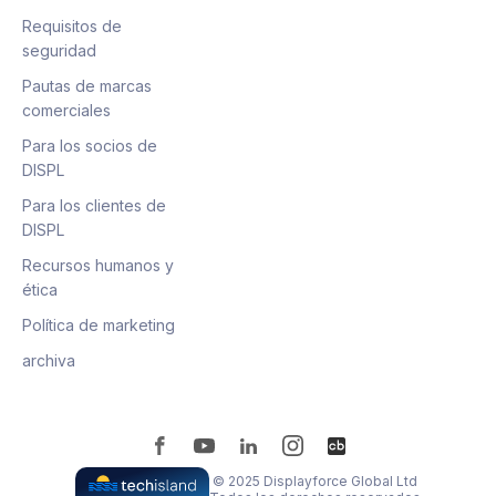
Requisitos de
seguridad
Pautas de marcas
comerciales
Para los socios de
DISPL
Para los clientes de
DISPL
Recursos humanos y
ética
Política de marketing
archiva
© 2025 Displayforce Global Ltd