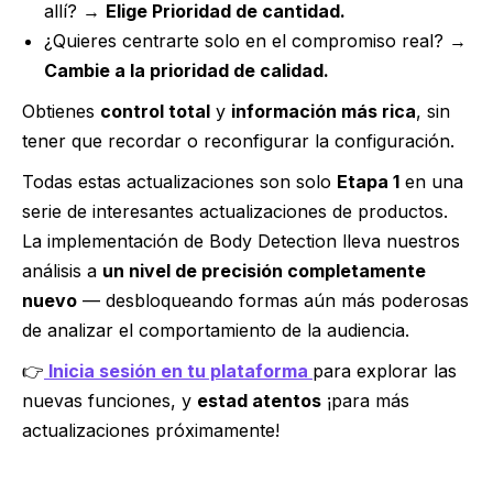
allí? →
Elige Prioridad de cantidad.
¿Quieres centrarte solo en el compromiso real? →
Cambie a la prioridad de calidad.
Obtienes
control total
y
información más rica
, sin
tener que recordar o reconfigurar la configuración.
Todas estas actualizaciones son solo
Etapa 1
en una
serie de interesantes actualizaciones de productos.
La implementación de Body Detection lleva nuestros
análisis a
un nivel de precisión completamente
nuevo
— desbloqueando formas aún más poderosas
de analizar el comportamiento de la audiencia.
👉
Inicia sesión en tu plataforma
para explorar las
nuevas funciones, y
estad atentos
¡para más
actualizaciones próximamente!