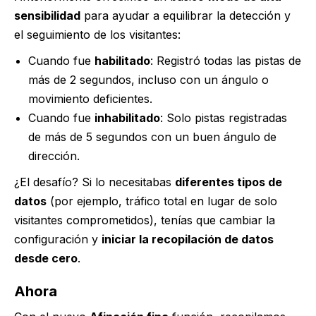
sensibilidad
para ayudar a equilibrar la detección y
el seguimiento de los visitantes:
Cuando fue
habilitado
: Registró todas las pistas de
más de 2 segundos, incluso con un ángulo o
movimiento deficientes.
Cuando fue
inhabilitado
: Solo pistas registradas
de más de 5 segundos con un buen ángulo de
dirección.
¿El desafío? Si lo necesitabas
diferentes tipos de
datos
(por ejemplo, tráfico total en lugar de solo
visitantes comprometidos), tenías que cambiar la
configuración y
iniciar la recopilación de datos
desde cero
.
Ahora