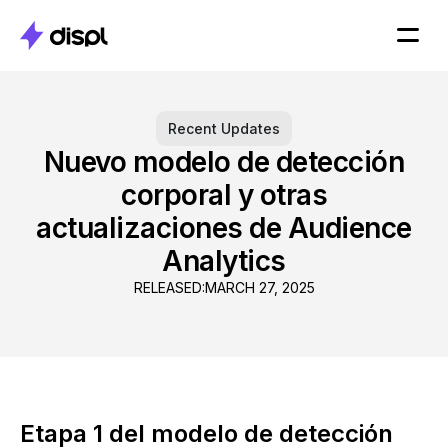
Recent Updates
Nuevo modelo de detección
corporal y otras
actualizaciones de Audience
Analytics
RELEASED:
MARCH 27, 2025
Etapa 1 del modelo de detección