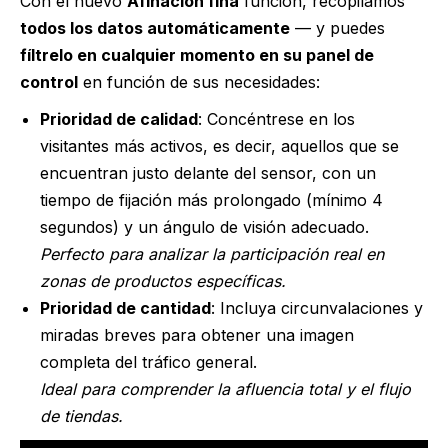
Con el nuevo
Afinación fina
función, recopilamos
todos los datos automáticamente
— y puedes
fíltrelo en cualquier momento en su panel de
control
en función de sus necesidades:
Prioridad de calidad
: Concéntrese en los
visitantes más activos, es decir, aquellos que se
encuentran justo delante del sensor, con un
tiempo de fijación más prolongado (mínimo 4
segundos) y un ángulo de visión adecuado.
Perfecto para analizar la participación real en
zonas de productos específicas.
Prioridad de cantidad
: Incluya circunvalaciones y
miradas breves para obtener una imagen
completa del tráfico general.
Ideal para comprender la afluencia total y el flujo
de tiendas.