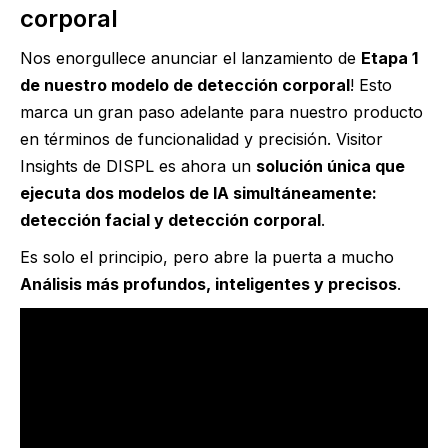
corporal
Nos enorgullece anunciar el lanzamiento de
Etapa 1
de nuestro modelo de detección corporal
! Esto
marca un gran paso adelante para nuestro producto
en términos de funcionalidad y precisión. Visitor
Insights de DISPL es ahora un
solución única que
ejecuta dos modelos de IA simultáneamente:
detección facial y detección corporal
.
Es solo el principio, pero abre la puerta a mucho
Análisis más profundos, inteligentes y precisos
.