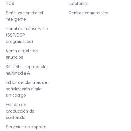
POS
cafeterías
Señalización digital
Centros comerciales
inteligente
Portal de autoservicio
(SSP/DSP
programático)
Venta directa de
anuncios
Kit DISPL: reproductor
multimedia AI
Editor de plantillas de
señalización digital
sin código
Estudio de
producción de
contenido
Servicios de soporte