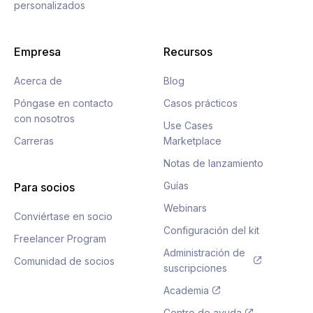
personalizados
Empresa
Recursos
Acerca de
Blog
Póngase en contacto
Casos prácticos
con nosotros
Use Cases
Carreras
Marketplace
Notas de lanzamiento
Guías
Para socios
Webinars
Conviértase en socio
Configuración del kit
Freelancer Program
Administración de
Comunidad de socios
suscripciones
Academia
Centro de ayuda