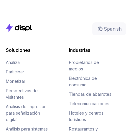
Spanish
Soluciones
Industrias
Analiza
Propietarios de
medios
Participar
Electrónica de
Monetizar
consumo
Perspectivas de
Tiendas de abarrotes
visitantes
Telecomunicaciones
Análisis de impresión
para señalización
Hoteles y centros
digital
turísticos
Análisis para sistemas
Restaurantes y