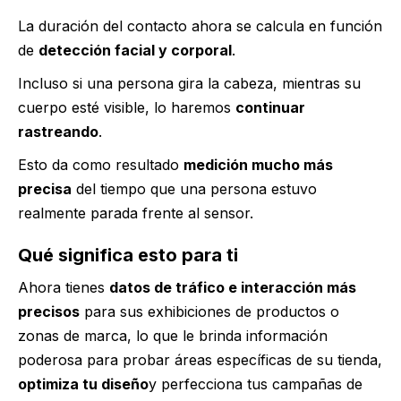
La duración del contacto ahora se calcula en función
de
detección facial y corporal
.
Incluso si una persona gira la cabeza, mientras su
cuerpo esté visible, lo haremos
continuar
rastreando
.
Esto da como resultado
medición mucho más
precisa
del tiempo que una persona estuvo
realmente parada frente al sensor.
Qué significa esto para ti
Ahora tienes
datos de tráfico e interacción más
precisos
para sus exhibiciones de productos o
zonas de marca, lo que le brinda información
poderosa para probar áreas específicas de su tienda,
optimiza tu diseño
y perfecciona tus campañas de