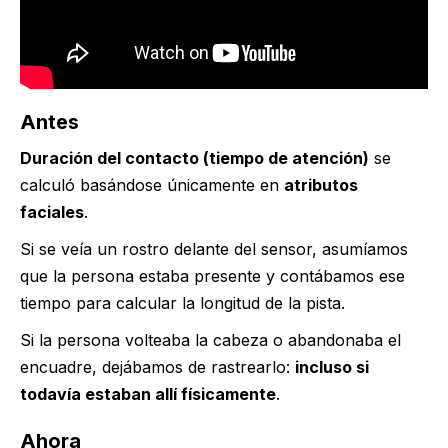
Antes
Duración del contacto (tiempo de atención)
se
calculó basándose únicamente en
atributos
faciales
.
Si se veía un rostro delante del sensor, asumíamos
que la persona estaba presente y contábamos ese
tiempo para calcular la longitud de la pista.
Si la persona volteaba la cabeza o abandonaba el
encuadre, dejábamos de rastrearlo:
incluso si
todavía estaban allí físicamente
.
Ahora