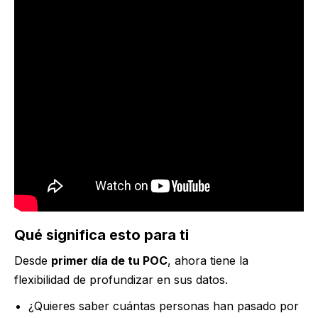
Qué significa esto para ti
Desde
primer día de tu POC
, ahora tiene la
flexibilidad de profundizar en sus datos.
¿Quieres saber cuántas personas han pasado por