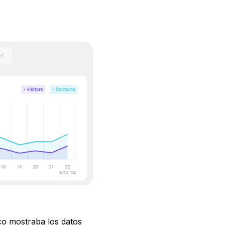
ico mostraba los datos