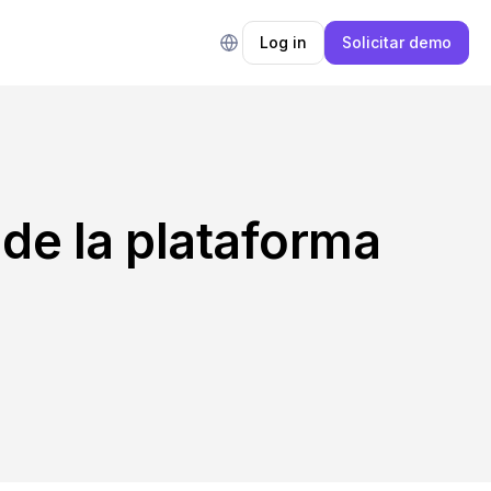
Log in
Solicitar demo
 de la plataforma