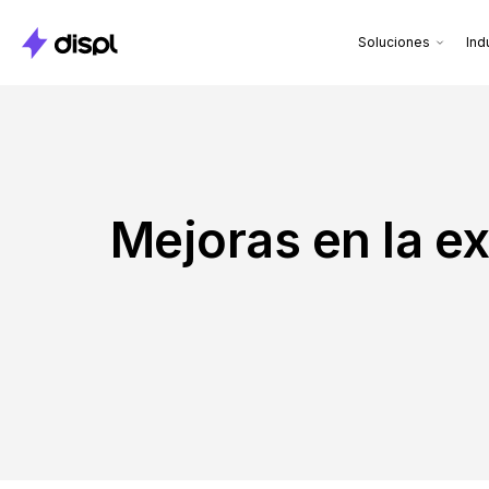
Soluciones
Ind
Mejoras en la ex