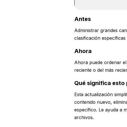
Antes
Administrar grandes can
clasificación específica
Ahora
Ahora puede ordenar el 
reciente o del más recie
Qué significa esto 
Esta actualización simpl
contenido nuevo, elimin
específico. Le ayuda a 
archivos.