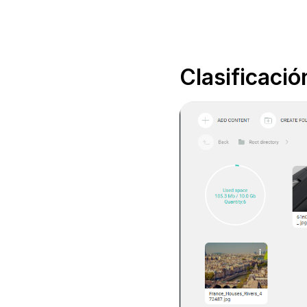
Clasificació