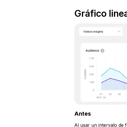
Gráfico line
Antes
Al usar un intervalo de