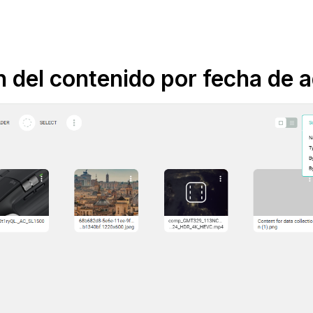
n del contenido por fecha de a